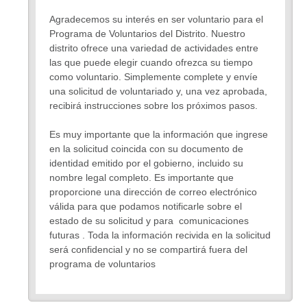
Agradecemos su interés en ser voluntario para el
Programa de Voluntarios del Distrito. Nuestro
distrito ofrece una variedad de actividades entre
las que puede elegir cuando ofrezca su tiempo
como voluntario. Simplemente complete y envíe
una solicitud de voluntariado y, una vez aprobada,
recibirá instrucciones sobre los próximos pasos.
Es muy importante que la información que ingrese
en la solicitud coincida con su documento de
identidad emitido por el gobierno, incluido su
nombre legal completo. Es importante que
proporcione una dirección de correo electrónico
válida para que podamos notificarle sobre el
estado de su solicitud y para comunicaciones
futuras . Toda la información recivida en la solicitud
será confidencial y no se compartirá fuera del
programa de voluntarios
Si tiene alguna pregunta sobre la solicitud,