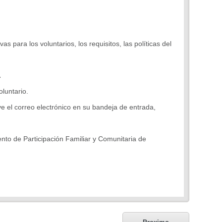
s para los voluntarios, los requisitos, las políticas del
.
oluntario.
 ve el correo electrónico en su bandeja de entrada,
ento de Participación Familiar y Comunitaria de