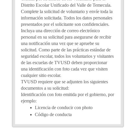
Distrito Escolar Unificado del Valle de Temecula. 
Complete la solicitud de voluntario y envíe toda la 
información solicitada. Todos los datos personales 
presentados por el solicitante son confidenciales. 
Incluya una dirección de correo electrónico 
personal en su solicitud para asegurarse de recibir 
una notificación una vez que se apruebe su 
solicitud. Como parte de las prácticas estándar de 
seguridad escolar, todos los voluntarios y visitantes 
de las escuelas de TVUSD deben proporcionar 
una identificación con foto cada vez que visiten 
cualquier sitio escolar.
TVUSD requiere que se adjunten los siguientes 
documentos a su solicitud:
Identificación con foto emitida por el gobierno, por 
ejemplo: 
Licencia de conducir con photo
Código de conducta
Ley de Megan
TB